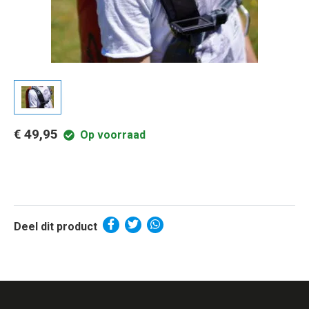
€ 49,95
Op voorraad
Deel dit product