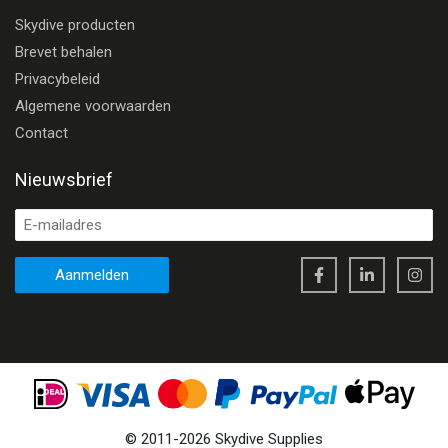
Skydive producten
Brevet behalen
Privacybeleid
Algemene voorwaarden
Contact
Nieuwsbrief
Aanmelden
©
2011
-
2026
Skydive Supplies