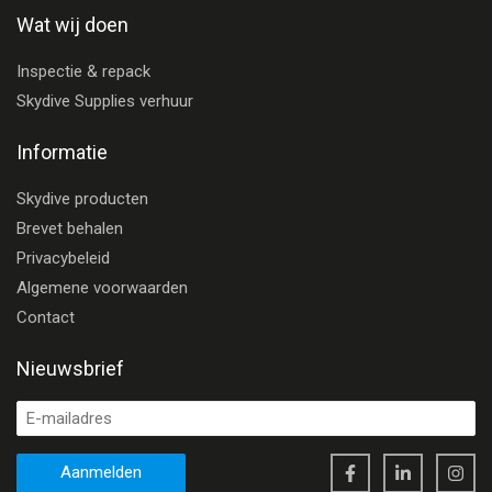
Wat wij doen
Inspectie & repack
Skydive Supplies verhuur
Informatie
Skydive producten
Brevet behalen
Privacybeleid
Algemene voorwaarden
Contact
Nieuwsbrief
Aanmelden