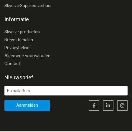
Skydive Supplies verhuur
Informatie
Skydive producten
Brevet behalen
Privacybeleid
Algemene voorwaarden
Contact
Nieuwsbrief
Aanmelden