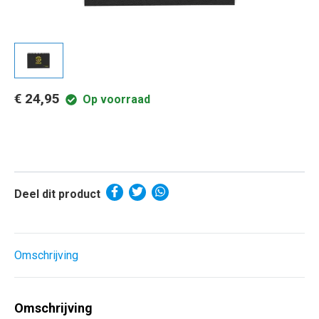
€ 24,95
Op voorraad
Deel dit product
Omschrijving
Omschrijving