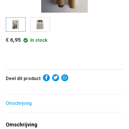
€ 6,95
In stock
Deel dit product
Omschrijving
Omschrijving