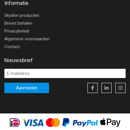
Informatie
Skydive producten
Brevet behalen
Privacybeleid
Algemene voorwaarden
Contact
Nieuwsbrief
Aanmelden