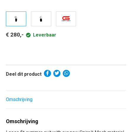
€ 280,-
Leverbaar
Deel dit product
Omschrijving
Omschrijving