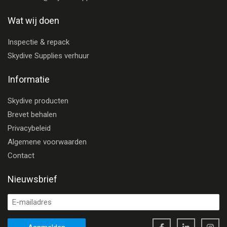
Wat wij doen
Inspectie & repack
Skydive Supplies verhuur
Informatie
Skydive producten
Brevet behalen
Privacybeleid
Algemene voorwaarden
Contact
Nieuwsbrief