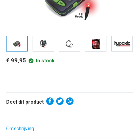
€ 99,95
In stock
Deel dit product
Omschrijving