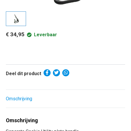
€ 34,95
Leverbaar
Deel dit product
Omschrijving
Omschrijving