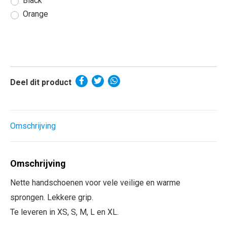
Black
Orange
Deel dit product
Omschrijving
Omschrijving
Nette handschoenen voor vele veilige en warme
sprongen. Lekkere grip.
Te leveren in XS, S, M, L en XL.