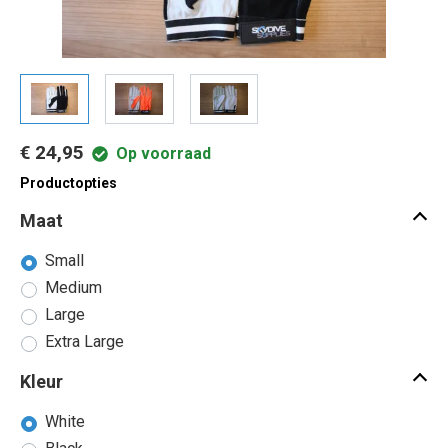
€ 24,95
Op voorraad
Productopties
Maat
Small
Medium
Large
Extra Large
Kleur
White