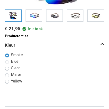
€ 21,95
In stock
Productopties
Kleur
Smoke
Blue
Clear
Mirror
Yellow