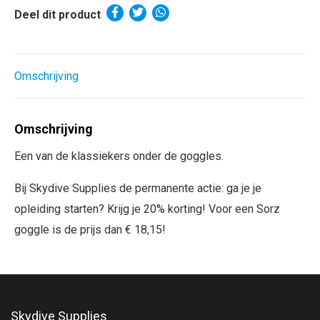
Deel dit product
Omschrijving
Omschrijving
Een van de klassiekers onder de goggles.
Bij Skydive Supplies de permanente actie: ga je je
opleiding starten? Krijg je 20% korting! Voor een Sorz
goggle is de prijs dan € 18,15!
Skydive Supplies