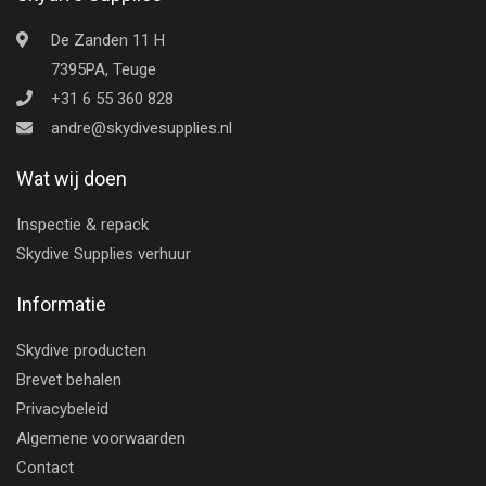
De Zanden 11 H
7395PA, Teuge
+31 6 55 360 828
andre@skydivesupplies.nl
Wat wij doen
Inspectie & repack
Skydive Supplies verhuur
Informatie
Skydive producten
Brevet behalen
Privacybeleid
Algemene voorwaarden
Contact